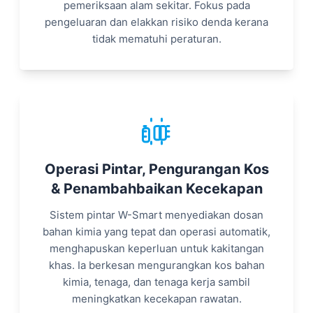
pemeriksaan alam sekitar. Fokus pada
pengeluaran dan elakkan risiko denda kerana
tidak mematuhi peraturan.
Operasi Pintar, Pengurangan Kos
& Penambahbaikan Kecekapan
Sistem pintar W-Smart menyediakan dosan
bahan kimia yang tepat dan operasi automatik,
menghapuskan keperluan untuk kakitangan
khas. Ia berkesan mengurangkan kos bahan
kimia, tenaga, dan tenaga kerja sambil
meningkatkan kecekapan rawatan.