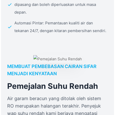
dipasang dan boleh diperluaskan untuk masa
depan.
Automasi Pintar: Pemantauan kualiti air dan
tekanan 24/7, dengan kitaran pembersihan sendiri.
MEMBUAT PEMBEBASAN CAIRAN SIFAR
MENJADI KENYATAAN
Pemejalan Suhu Rendah
Air garam beracun yang ditolak oleh sistem
RO merupakan halangan terakhir. Penyejuk
wap suhu rendah kami berjaya mengatasi