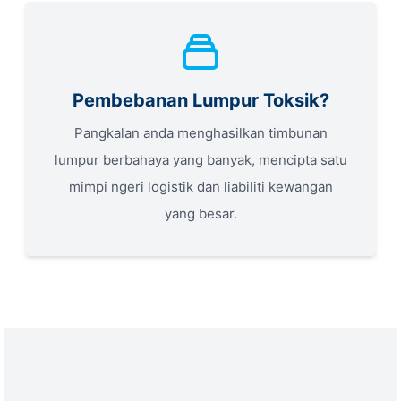
Pembebanan Lumpur Toksik?
Pangkalan anda menghasilkan timbunan
lumpur berbahaya yang banyak, mencipta satu
mimpi ngeri logistik dan liabiliti kewangan
yang besar.