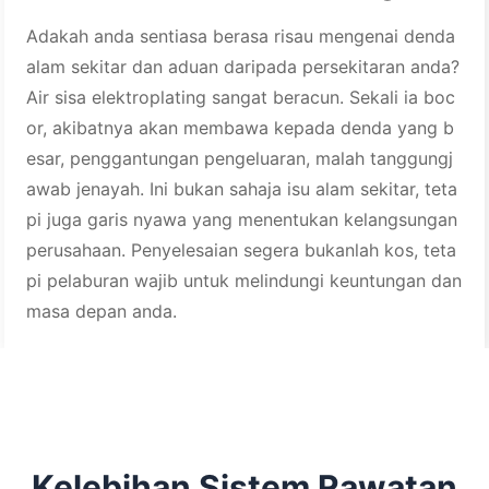
Adakah anda sentiasa berasa risau mengenai denda
alam sekitar dan aduan daripada persekitaran anda?
Air sisa elektroplating sangat beracun. Sekali ia boc
or, akibatnya akan membawa kepada denda yang b
esar, penggantungan pengeluaran, malah tanggungj
awab jenayah. Ini bukan sahaja isu alam sekitar, teta
pi juga garis nyawa yang menentukan kelangsungan
perusahaan. Penyelesaian segera bukanlah kos, teta
pi pelaburan wajib untuk melindungi keuntungan dan
masa depan anda.
Kelebihan Sistem Rawatan