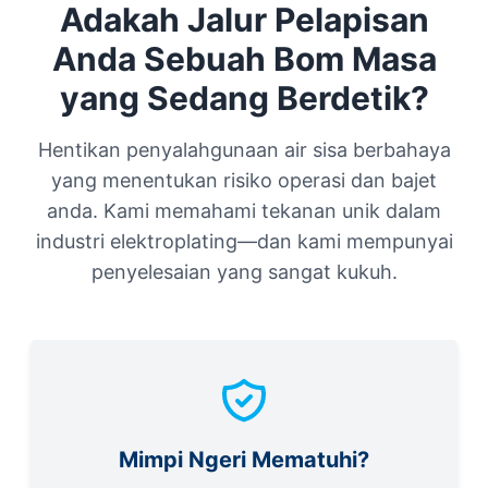
Adakah Jalur Pelapisan
Anda Sebuah Bom Masa
yang Sedang Berdetik?
Hentikan penyalahgunaan air sisa berbahaya
yang menentukan risiko operasi dan bajet
anda. Kami memahami tekanan unik dalam
industri elektroplating—dan kami mempunyai
penyelesaian yang sangat kukuh.
Mimpi Ngeri Mematuhi?