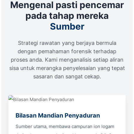
Mengenal pasti pencemar
pada tahap mereka
Sumber
Strategi rawatan yang berjaya bermula
dengan pemahaman forensik terhadap
proses anda. Kami menganalisis setiap aliran
sisa untuk merangka penyelesaian yang tepat
sasaran dan sangat cekap.
Bilasan Mandian Penyaduran
Sumber utama, membawa campuran ion logam