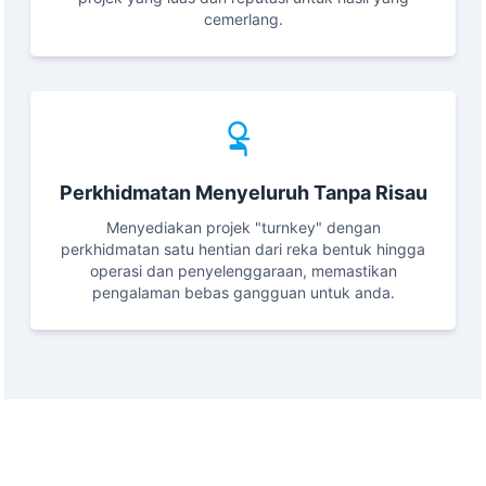
cemerlang.
Perkhidmatan Menyeluruh Tanpa Risau
Menyediakan projek "turnkey" dengan
perkhidmatan satu hentian dari reka bentuk hingga
operasi dan penyelenggaraan, memastikan
pengalaman bebas gangguan untuk anda.