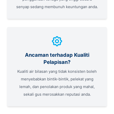
senyap sedang membunuh keuntungan anda.
Ancaman terhadap Kualiti
Pelapisan?
Kualiti air bilasan yang tidak konsisten boleh
menyebabkan bintik-bintik, pelekat yang
lemah, dan penolakan produk yang mahal,
sekali gus merosakkan reputasi anda.