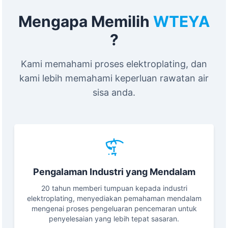
Mengapa Memilih
WTEYA
?
Kami memahami proses elektroplating, dan
kami lebih memahami keperluan rawatan air
sisa anda.
Pengalaman Industri yang Mendalam
20 tahun memberi tumpuan kepada industri
elektroplating, menyediakan pemahaman mendalam
mengenai proses pengeluaran pencemaran untuk
penyelesaian yang lebih tepat sasaran.