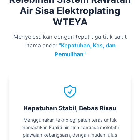
Air Sisa Elektroplating
WTEYA
Menyelesaikan dengan tepat tiga titik sakit
utama anda:
"Kepatuhan, Kos, dan
Pemulihan"
Kepatuhan Stabil, Bebas Risau
Menggunakan teknologi paten teras untuk
memastikan kualiti air sisa sentiasa melebihi
piawaian kebangsaan, dengan mudah lulus