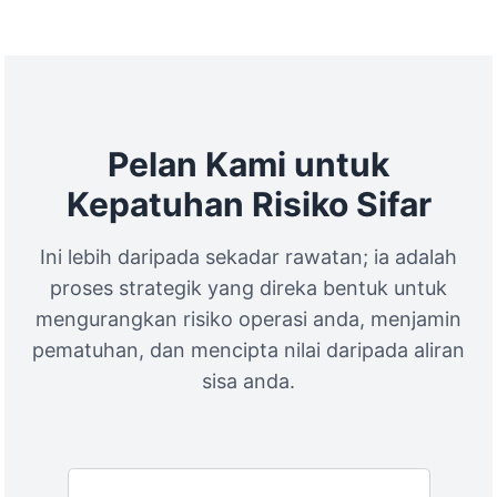
Pelan Kami untuk
Kepatuhan Risiko Sifar
Ini lebih daripada sekadar rawatan; ia adalah
proses strategik yang direka bentuk untuk
mengurangkan risiko operasi anda, menjamin
pematuhan, dan mencipta nilai daripada aliran
sisa anda.