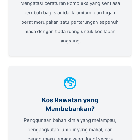
Mengatasi peraturan kompleks yang sentiasa
berubah bagi sianida, kromium, dan logam
berat merupakan satu pertarungan sepenuh
masa dengan tiada ruang untuk kesilapan
langsung.
Kos Rawatan yang
Membebankan?
Penggunaan bahan kimia yang melampau,
pengangkutan lumpur yang mahal, dan
penggunaan tenaga yang tinggi secara