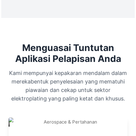
Menguasai Tuntutan
Aplikasi Pelapisan Anda
Kami mempunyai kepakaran mendalam dalam
merekabentuk penyelesaian yang mematuhi
piawaian dan cekap untuk sektor
elektroplating yang paling ketat dan khusus.
Aerospace & Pertahanan