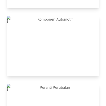
Komponen Automotif
Peranti Perubatan