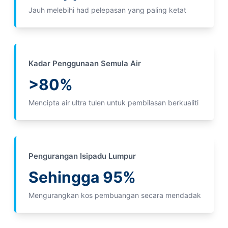
Jauh melebihi had pelepasan yang paling ketat
Kadar Penggunaan Semula Air
>80%
Mencipta air ultra tulen untuk pembilasan berkualiti
Pengurangan Isipadu Lumpur
Sehingga 95%
Mengurangkan kos pembuangan secara mendadak