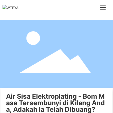
Air Sisa Elektroplating - Bom M
asa Tersembunyi di Kilang And
a, Adakah Ia Telah Dibuang?