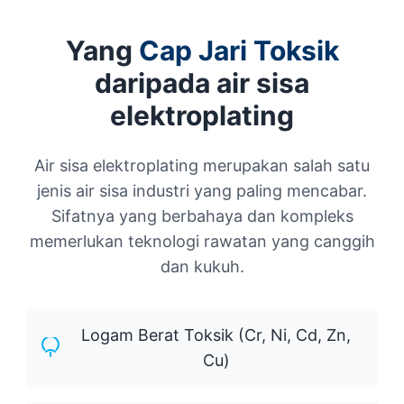
Yang
Cap Jari Toksik
daripada air sisa
elektroplating
Air sisa elektroplating merupakan salah satu
jenis air sisa industri yang paling mencabar.
Sifatnya yang berbahaya dan kompleks
memerlukan teknologi rawatan yang canggih
dan kukuh.
Logam Berat Toksik (Cr, Ni, Cd, Zn,
Cu)