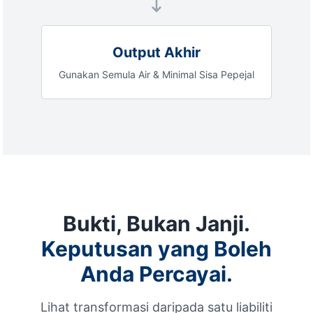
Output Akhir
Gunakan Semula Air & Minimal Sisa Pepejal
Bukti, Bukan Janji.
Keputusan yang Boleh
Anda Percayai.
Lihat transformasi daripada satu liabiliti