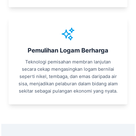
Pemulihan Logam Berharga
Teknologi pemisahan membran lanjutan
secara cekap mengasingkan logam bernilai
seperti nikel, tembaga, dan emas daripada air
sisa, menjadikan pelaburan dalam bidang alam
sekitar sebagai pulangan ekonomi yang nyata.