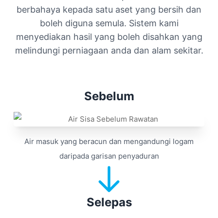
berbahaya kepada satu aset yang bersih dan
boleh diguna semula. Sistem kami
menyediakan hasil yang boleh disahkan yang
melindungi perniagaan anda dan alam sekitar.
Sebelum
Air masuk yang beracun dan mengandungi logam
daripada garisan penyaduran
Selepas