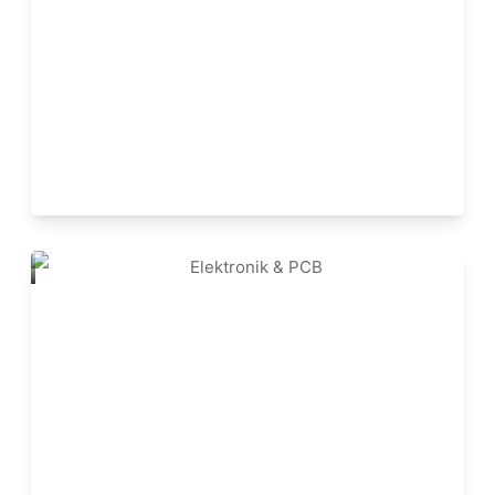
Elektronik & PCB