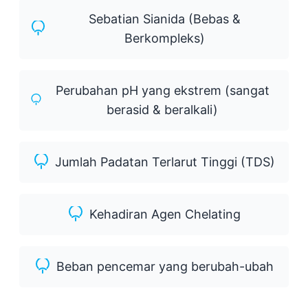
Sebatian Sianida (Bebas &
Berkompleks)
Perubahan pH yang ekstrem (sangat
berasid & beralkali)
Jumlah Padatan Terlarut Tinggi (TDS)
Kehadiran Agen Chelating
Beban pencemar yang berubah-ubah