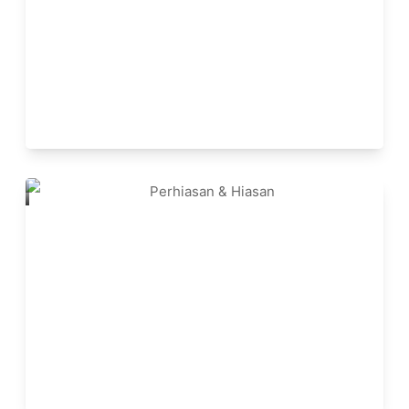
Perhiasan & Hiasan