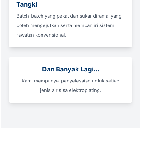
Tangki
Batch-batch yang pekat dan sukar diramal yang
boleh mengejutkan serta membanjiri sistem
rawatan konvensional.
Dan Banyak Lagi...
Kami mempunyai penyelesaian untuk setiap
jenis air sisa elektroplating.