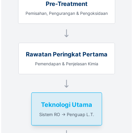
Pre-Treatment
Pemisahan, Pengurangan & Pengoksidaan
Rawatan Peringkat Pertama
Pemendapan & Penjelasan Kimia
Teknologi Utama
Sistem RO → Penguap L.T.