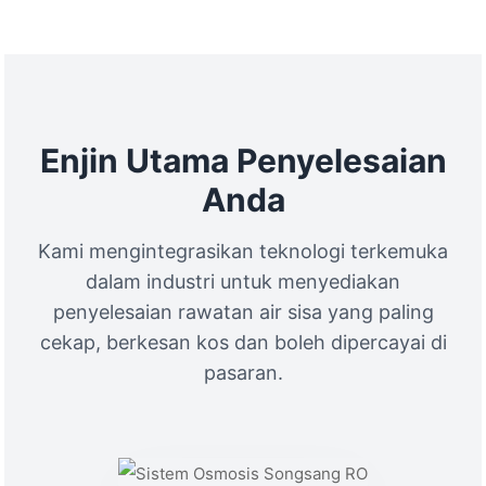
Enjin Utama Penyelesaian
Anda
Kami mengintegrasikan teknologi terkemuka
dalam industri untuk menyediakan
penyelesaian rawatan air sisa yang paling
cekap, berkesan kos dan boleh dipercayai di
pasaran.