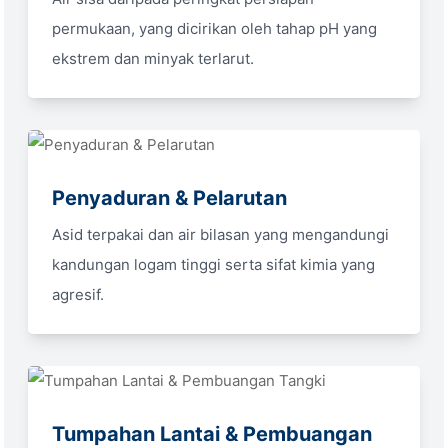
permukaan, yang dicirikan oleh tahap pH yang
ekstrem dan minyak terlarut.
Penyaduran & Pelarutan
Asid terpakai dan air bilasan yang mengandungi
kandungan logam tinggi serta sifat kimia yang
agresif.
Tumpahan Lantai & Pembuangan