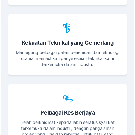
Kekuatan Teknikal yang Cemerlang
Memegang pelbagai paten penemuan dan teknologi
utama, memastikan penyelesaian teknikal kami
terkemuka dalam industri.
Pelbagai Kes Berjaya
Telah berkhidmat kepada lebih seratus syarikat
terkemuka dalam industri, dengan pengalaman
projek yang luas dan reputasi untuk hasil yang