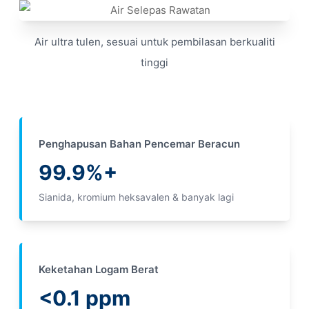
Air ultra tulen, sesuai untuk pembilasan berkualiti
tinggi
Penghapusan Bahan Pencemar Beracun
99.9%+
Sianida, kromium heksavalen & banyak lagi
Keketahan Logam Berat
<0.1 ppm