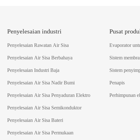
Penyelesaian industri
Pusat produ
Penyelesaian Rawatan Air Sisa
Evaporator unt
Penyelesaian Air Sisa Berbahaya
Sistem membra
Penyelesaian Industri Baja
Sistem penyimp
Penyelesaian Air Sisa Nadir Bumi
Penapis
Penyelesaian Air Sisa Penyaduran Elektro
Perhimpunan e
Penyelesaian Air Sisa Semikonduktor
Penyelesaian Air Sisa Bateri
Penyelesaian Air Sisa Permukaan