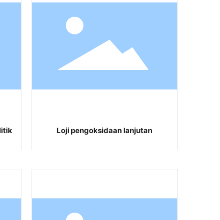
itik
Loji pengoksidaan lanjutan